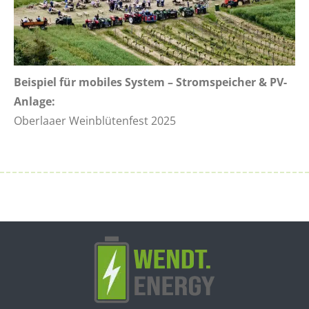
Beispiel für mobiles System – Stromspeicher & PV-
Anlage:
Oberlaaer Weinblütenfest 2025