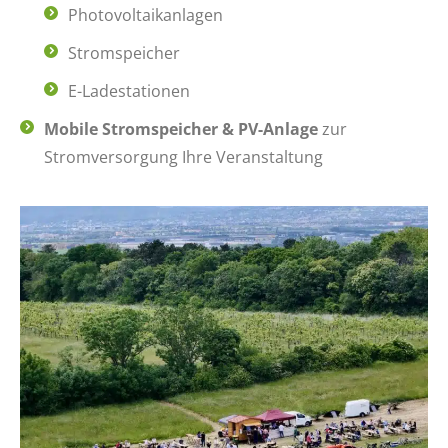
Photovoltaikanlagen
Stromspeicher
E-Ladestationen
Mobile Stromspeicher
& PV-Anlage
zur
Stromversorgung Ihre Veranstaltung