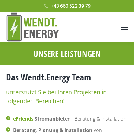
+43 660 522 39 79
UNSERE LEISTUNGEN
Das Wendt.Energy Team
unterstützt Sie bei Ihren Projekten in
folgenden Bereichen!
eFriends
Stromanbieter
– Beratung & Installation
Beratung, Planung & Installation
von