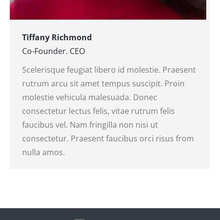
Tiffany Richmond
Co-Founder. CEO
Scelerisque feugiat libero id molestie. Praesent
rutrum arcu sit amet tempus suscipit. Proin
molestie vehicula malesuada. Donec
consectetur lectus felis, vitae rutrum felis
faucibus vel. Nam fringilla non nisi ut
consectetur. Praesent faucibus orci risus from
nulla amos.